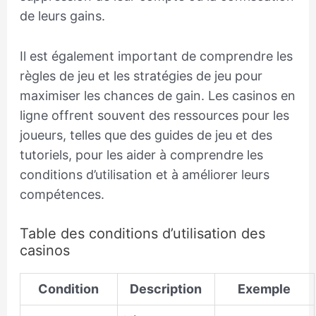
de leurs gains.
Il est également important de comprendre les
règles de jeu et les stratégies de jeu pour
maximiser les chances de gain. Les casinos en
ligne offrent souvent des ressources pour les
joueurs, telles que des guides de jeu et des
tutoriels, pour les aider à comprendre les
conditions d’utilisation et à améliorer leurs
compétences.
Table des conditions d’utilisation des
casinos
Condition
Description
Exemple